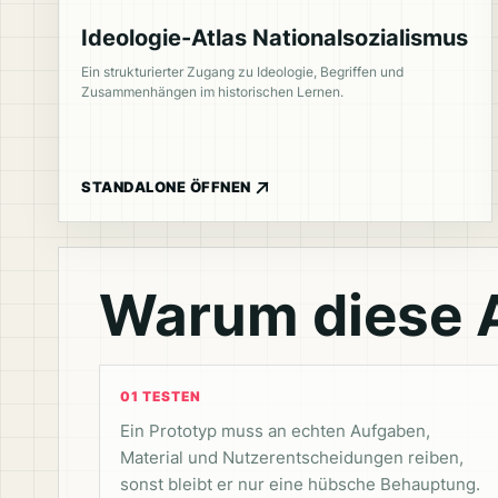
Ideologie-Atlas Nationalsozialismus
Ein strukturierter Zugang zu Ideologie, Begriffen und
Zusammenhängen im historischen Lernen.
STANDALONE ÖFFNEN
Warum diese A
01 TESTEN
Ein Prototyp muss an echten Aufgaben,
Material und Nutzerentscheidungen reiben,
sonst bleibt er nur eine hübsche Behauptung.