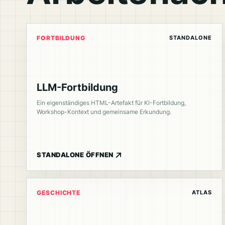
STANDALONE
FORTBILDUNG
LLM-Fortbildung
Ein eigenständiges HTML-Artefakt für KI-Fortbildung,
Workshop-Kontext und gemeinsame Erkundung.
STANDALONE ÖFFNEN
ATLAS
GESCHICHTE