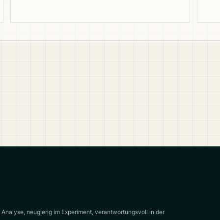
er Analyse, neugierig im Experiment, verantwortungsvoll in der