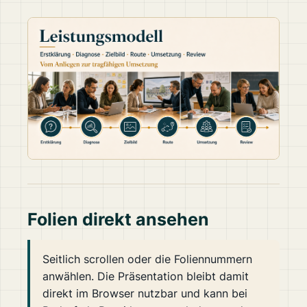
Folien direkt ansehen
Seitlich scrollen oder die Foliennummern
anwählen. Die Präsentation bleibt damit
direkt im Browser nutzbar und kann bei