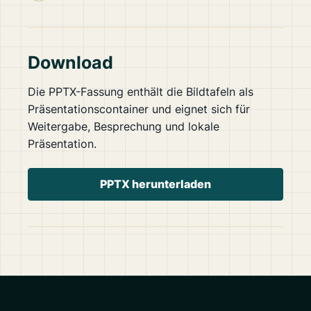
Download
Die PPTX-Fassung enthält die Bildtafeln als
Präsentationscontainer und eignet sich für
Weitergabe, Besprechung und lokale
Präsentation.
PPTX herunterladen