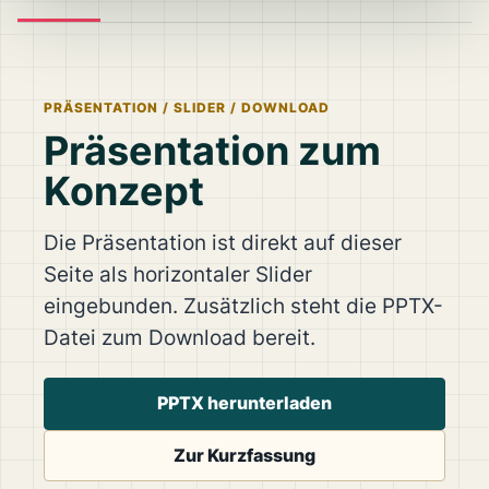
PRÄSENTATION / SLIDER / DOWNLOAD
Präsentation zum
Konzept
Die Präsentation ist direkt auf dieser
Seite als horizontaler Slider
eingebunden. Zusätzlich steht die PPTX-
Datei zum Download bereit.
PPTX herunterladen
Zur Kurzfassung